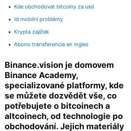
Kde obchodovat bitcoiny za usd
Id mobilní problémy
Krypta zajíček
Abono transferencia en ingles
Binance.vision je domovem
Binance Academy,
specializované platformy, kde
se můžete dozvědět vše, co
potřebujete o bitcoinech a
altcoinech, od technologie po
obchodování. Jejich materiály