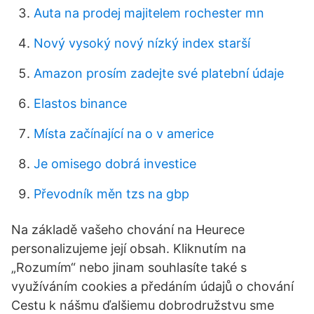
Auta na prodej majitelem rochester mn
Nový vysoký nový nízký index starší
Amazon prosím zadejte své platební údaje
Elastos binance
Místa začínající na o v americe
Je omisego dobrá investice
Převodník měn tzs na gbp
Na základě vašeho chování na Heurece
personalizujeme její obsah. Kliknutím na
„Rozumím“ nebo jinam souhlasíte také s
využíváním cookies a předáním údajů o chování
Cestu k nášmu ďalšiemu dobrodružstvu sme